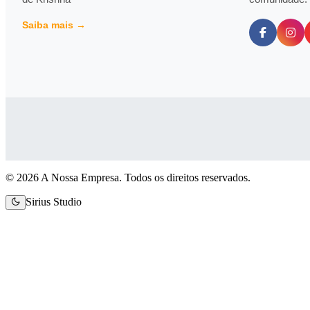
Saiba mais →
© 2026 A Nossa Empresa. Todos os direitos reservados.
Sirius Studio