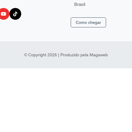
Brasil
Como chegar
© Copyright 2026 | Produzido pela Magaweb