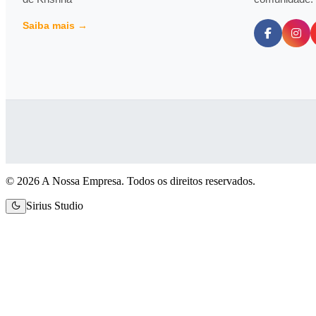
Saiba mais →
© 2026 A Nossa Empresa. Todos os direitos reservados.
Sirius Studio