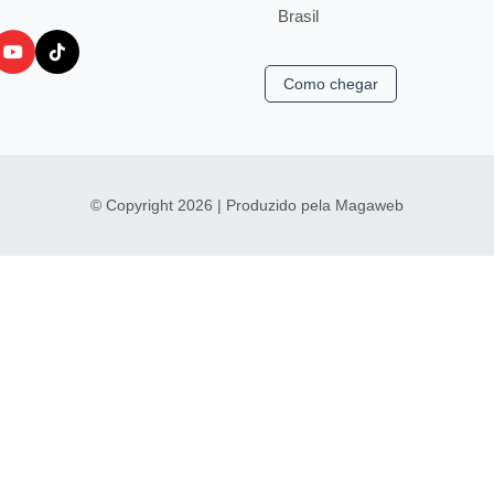
Brasil
Como chegar
© Copyright 2026 | Produzido pela Magaweb