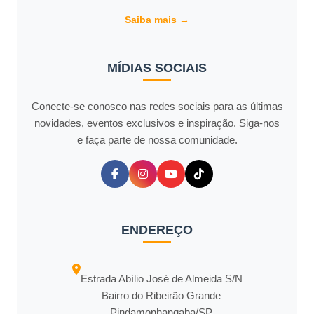
Saiba mais →
MÍDIAS SOCIAIS
Conecte-se conosco nas redes sociais para as últimas
novidades, eventos exclusivos e inspiração. Siga-nos
e faça parte de nossa comunidade.
ENDEREÇO
Estrada Abílio José de Almeida S/N
Bairro do Ribeirão Grande
Pindamonhangaba/SP