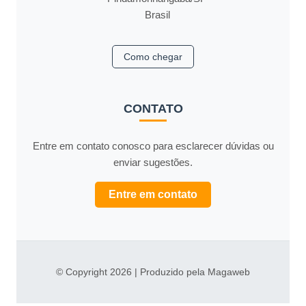
Brasil
Como chegar
CONTATO
Entre em contato conosco para esclarecer dúvidas ou
enviar sugestões.
Entre em contato
© Copyright 2026 | Produzido pela Magaweb