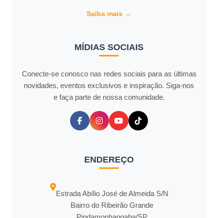
Saiba mais →
MÍDIAS SOCIAIS
Conecte-se conosco nas redes sociais para as últimas
novidades, eventos exclusivos e inspiração. Siga-nos
e faça parte de nossa comunidade.
ENDEREÇO
Estrada Abílio José de Almeida S/N
Bairro do Ribeirão Grande
Pindamonhangaba/SP