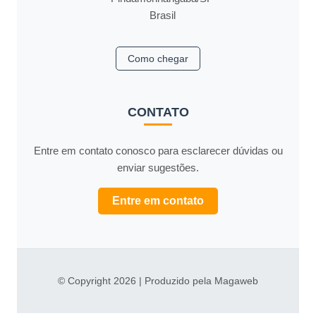
Brasil
Como chegar
CONTATO
Entre em contato conosco para esclarecer dúvidas ou
enviar sugestões.
Entre em contato
© Copyright 2026 | Produzido pela Magaweb